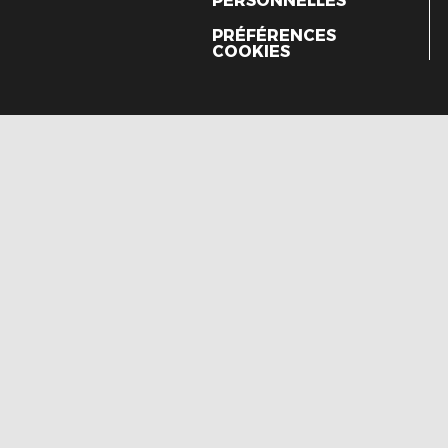
PERSONNELLES
PRÉFÉRENCES
COOKIES