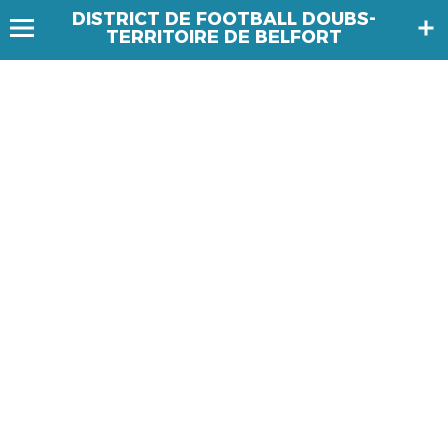
DISTRICT DE FOOTBALL DOUBS-
TERRITOIRE DE BELFORT