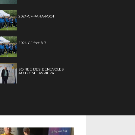
2024-CF-PARA-FOOT
2024 CF foot à 7
SOIREE DES BENEVOLES
AU FCSM - AVRIL 24