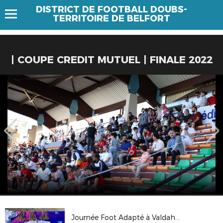
DISTRICT DE FOOTBALL DOUBS-
TERRITOIRE DE BELFORT
| COUPE CREDIT MUTUEL | FINALE 2022
Journée Foot Adapté à Valdahon - 28 Octobre 2021