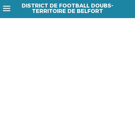
DISTRICT DE FOOTBALL DOUBS-
TERRITOIRE DE BELFORT