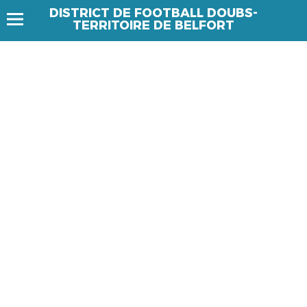
DISTRICT DE FOOTBALL DOUBS-
TERRITOIRE DE BELFORT