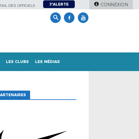
J'ALERTE
CONNEXION
AIL DES OFFICIELS
LES CLUBS
LES MÉDIAS
ARTENAIRES