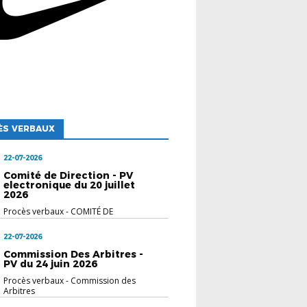
ÈS VERBAUX
22-07-2026
Comité de Direction - PV
electronique du 20 juillet
2026
Procès verbaux
-
COMITÉ DE
DIRECTION
22-07-2026
Commission Des Arbitres -
PV du 24 juin 2026
Procès verbaux
-
Commission des
Arbitres