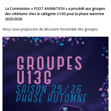
La Commission « FOOT ANIMATION » a procédé aux groupes
des critériums chez la catégorie U13G pour la phase automne
2025/2026.
Nous vous proposons de découvrir l’ensemble des groupes :