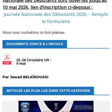
Nationale des Débutants sont ouvertes jusqu’au
10 mai 2026, lien d’inscription ci-dessous :
Journée Nationale des Débutants 2026 – Remplir
le formulaire
Nous vous souhaitons un bon plateau.
DOCUMENTS JOINTS À L'ARTICLE
25-26 Circulaire U9 -
9 mai
Par
Jawad
BELAÏNOUSSI
ARTICLES LES PLUS LUS DANS CETTE CATÉGORIE