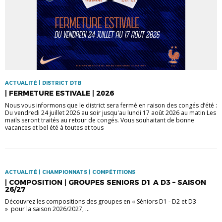
ACTUALITÉ | DISTRICT DTB
| FERMETURE ESTIVALE | 2026
Nous vous informons que le district sera fermé en raison des congés d’été :
Du vendredi 24 juillet 2026 au soir jusqu'au lundi 17 août 2026 au matin Les
mails seront traités au retour de congés. Vous souhaitant de bonne
vacances et bel été à toutes et tous
ACTUALITÉ | CHAMPIONNATS | COMPÉTITIONS
| COMPOSITION | GROUPES SENIORS D1 A D3 – SAISON
26/27
Découvrez les compositions des groupes en « Séniors D1 - D2 et D3
» pour la saison 2026/2027, ...