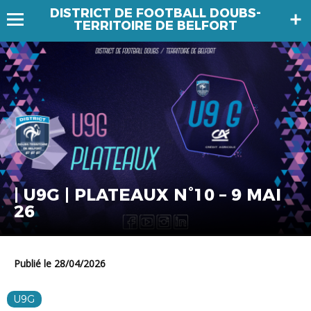
DISTRICT DE FOOTBALL DOUBS-
TERRITOIRE DE BELFORT
| U9G | PLATEAUX N°10 – 9 MAI
26
Publié le 28/04/2026
U9G