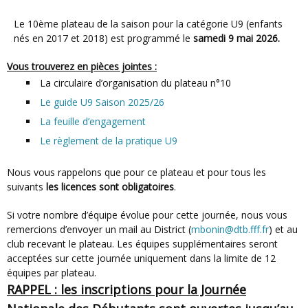
Le 10ème plateau de la saison pour la catégorie U9 (enfants
nés en 2017 et 2018) est programmé le
samedi 9 mai 2026.
Vous trouverez en pièces jointes :
La circulaire d’organisation du plateau n°10
Le guide U9 Saison 2025/26
La feuille d’engagement
Le règlement de la pratique U9
Nous vous rappelons que pour ce plateau et pour tous les
suivants
les licences sont obligatoires
.
Si votre nombre d’équipe évolue pour cette journée, nous vous
remercions d’envoyer un mail au District (
mbonin@dtb.fff.fr
) et au
club recevant le plateau. Les équipes supplémentaires seront
acceptées sur cette journée uniquement dans la limite de 12
équipes par plateau.
RAPPEL : les inscriptions pour la Journée