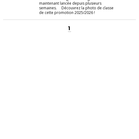
maintenant lancée depuis plusieurs
semaines. Découvrez la photo de classe
de cette promotion 2025/2026 !
1