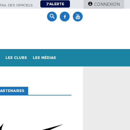
J'ALERTE
CONNEXION
AIL DES OFFICIELS
LES CLUBS
LES MÉDIAS
ARTENAIRES